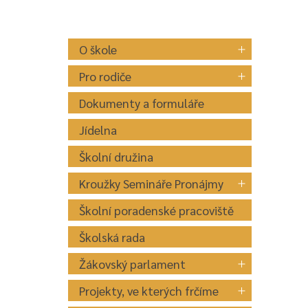
O škole
Pro rodiče
Dokumenty a formuláře
Jídelna
Školní družina
Kroužky Semináře Pronájmy
Školní poradenské pracoviště
Školská rada
Žákovský parlament
Projekty, ve kterých frčíme