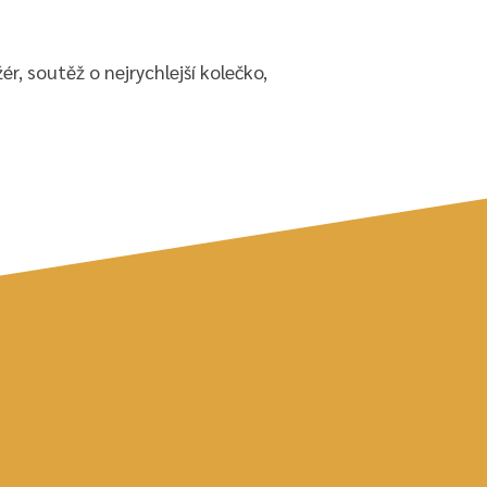
, soutěž o nejrychlejší kolečko,