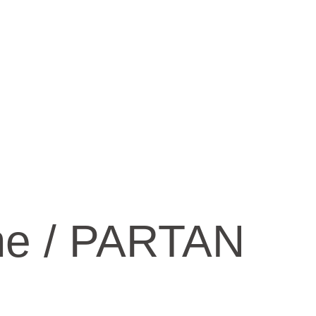
me / PARTAN