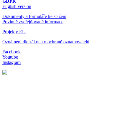
GDPR
English version
Dokumenty a formuláře ke stažení
Povinně zveřejňované informace
Projekty EU
Oznámení dle zákona o ochraně oznamovatelů
Facebook
Youtube
Instagram